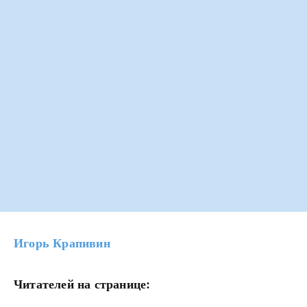
Игорь Крапивин
Читателей на странице: