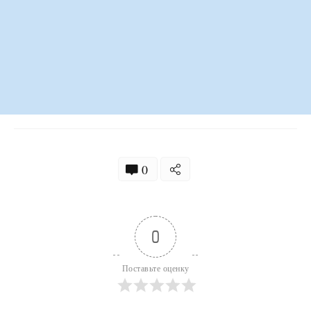
0
0
Поставьте оценку