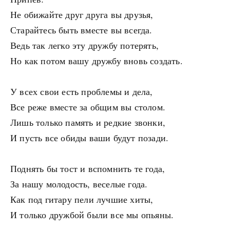
Не обижайте друг друга вы друзья,
Старайтесь быть вместе вы всегда.
Ведь так легко эту дружбу потерять,
Но как потом вашу дружбу вновь создать.
У всех свои есть проблемы и дела,
Все реже вместе за общим вы столом.
Лишь только память и редкие звонки,
И пусть все обиды ваши будут позади.
Поднять бы тост и вспомнить те года,
За нашу молодость, веселые года.
Как под гитару пели лучшие хиты,
И только дружбой были все мы опьяны.