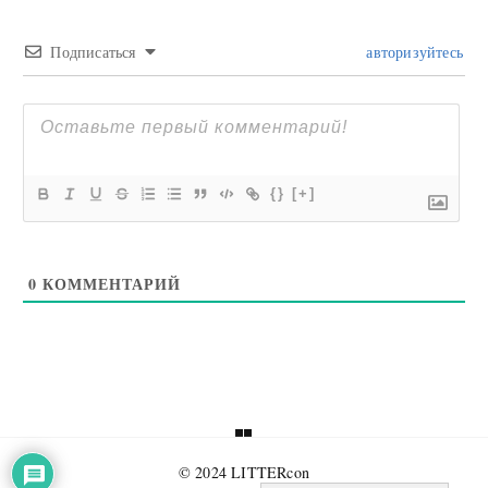
Подписаться
авторизуйтесь
{}
[+]
0
КОММЕНТАРИЙ
© 2024 LITTERcon