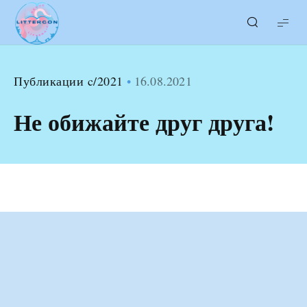
LITTERcon
Публикации c/2021
16.08.2021
Не обижайте друг друга!