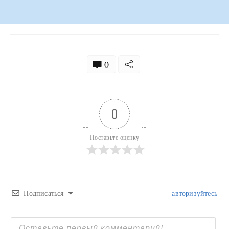
0
0
Поставьте оценку
Подписаться
авторизуйтесь