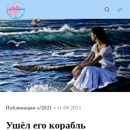
LITTERcon
Публикации c/2021
11.08.2021
Ушёл его корабль