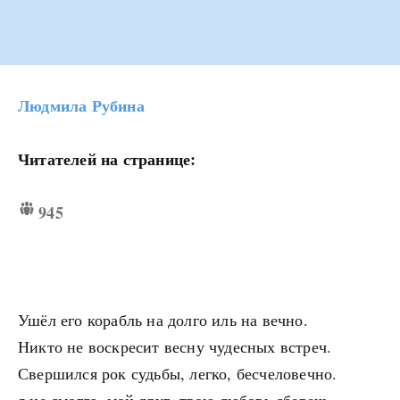
Людмила Рубина
Читателей на странице:
945
Ушёл его корабль на долго иль на вечно.
Никто не воскресит весну чудесных встреч.
Свершился рок судьбы, легко, бесчеловечно.