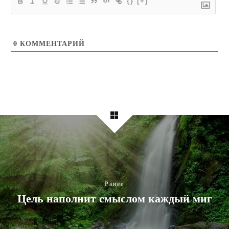
{}
[+]
0
КОММЕНТАРИЙ
Ранее
Цель наполнит смыслом каждый миг