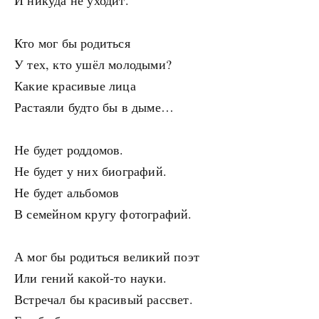
И никуда не уходит.
Кто мог бы родиться
У тех, кто ушёл молодыми?
Какие красивые лица
Растаяли будто бы в дыме…
Не будет роддомов.
Не будет у них биографий.
Не будет альбомов
В семейном кругу фотографий.
А мог бы родиться великий поэт
Или гений какой-то науки.
Встречал бы красивый рассвет.