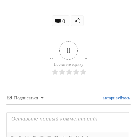
0
0
Поставьте оценку
Подписаться
авторизуйтесь