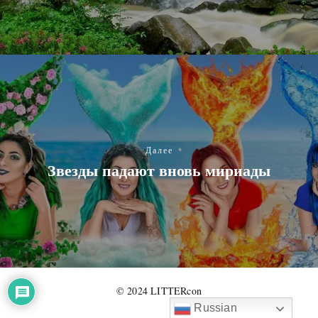
Далее
Звезды падают вновь мириады
© 2024 LITTERcon
Russian