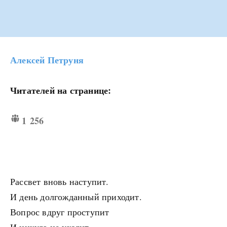
Алексей Петруня
Читателей на странице:
1 256
Рассвет вновь наступит.
И день долгожданный приходит.
Вопрос вдруг проступит