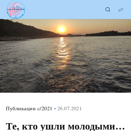
LITTERcon
Публикации c/2021
26.07.2021
Те, кто ушли молодыми…