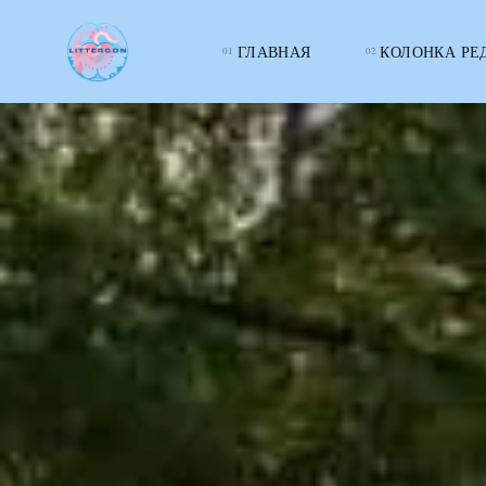
ГЛАВНАЯ
КОЛОНКА РЕ
LITTERcon