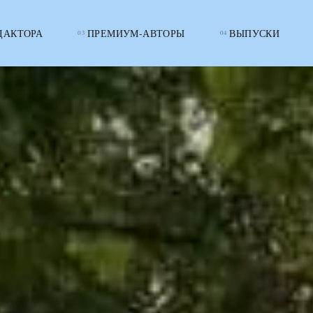
ДАКТОРА
ПРЕМИУМ-АВТОРЫ
ВЫПУСКИ