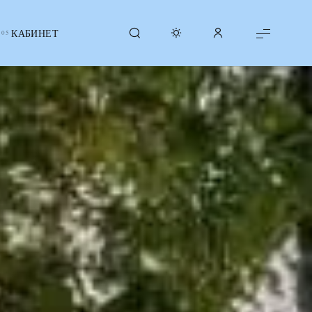
КАБИНЕТ