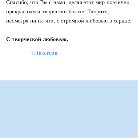
Спасибо, что Вы с нами, делая этот мир поэтично
прекрасным и творчески богаче! Творите,
несмотря ни на что, с огромной любовью в сердце.
С творческой любовью,
© littercon