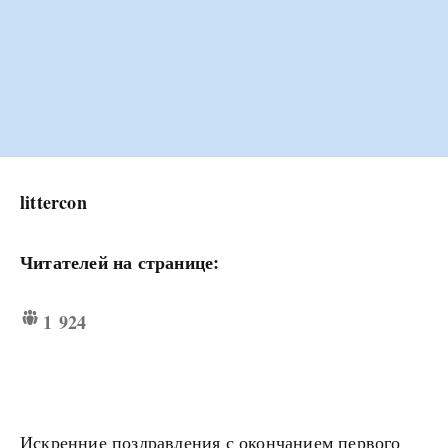
littercon
Читателей на странице:
1 924
Искренние поздравления с окончанием первого