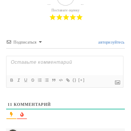
Поставьте оценку
Подписаться
авторизуйтесь
{}
[+]
11
КОММЕНТАРИЙ