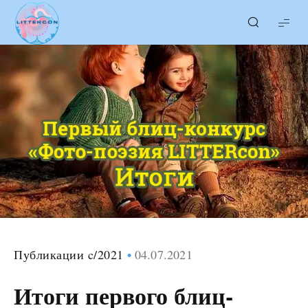
LITTERcon
Публикации c/2021
04.07.2021
Итоги первого блиц-