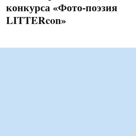
конкурса «Фото-поэзия
LITTERcon»