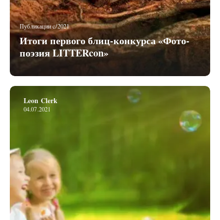
Публикации c/2021
Итоги первого блиц-конкурса «Фото-
поэзия LITTERcon»
Leon Clerk
04.07.2021