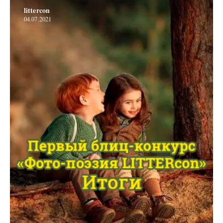
littercon
04.07.2021