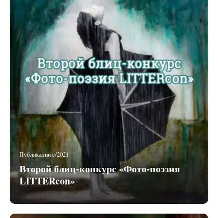
Публикации c/2021
Второй блиц-конкурс «Фото-поэзия
LITTERcon»