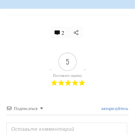
2
5
Поставьте оценку
Подписаться
авторизуйтесь