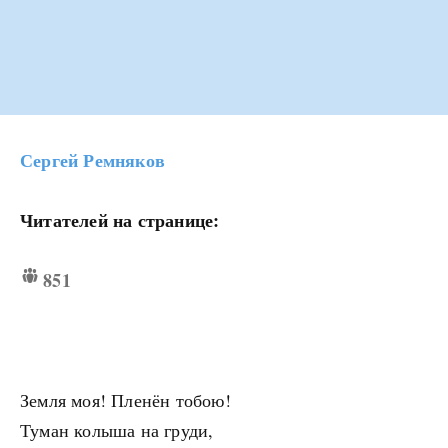
Сергей Ремняков
Читателей на странице:
851
Земля моя! Пленён тобою!
Туман колыша на груди,