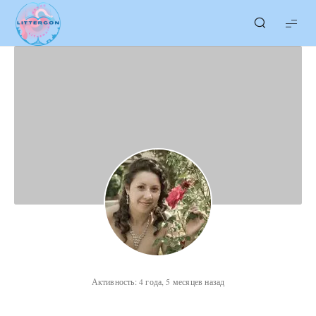
LITTERcon
Активность: 4 года, 5 месяцев назад