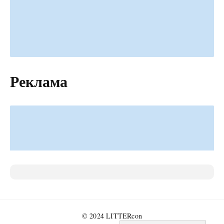
Реклама
© 2024 LITTERcon