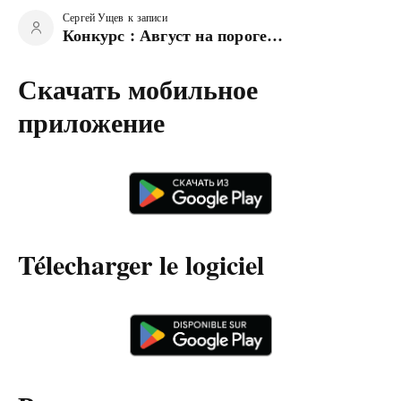
Сергей Ущев
к записи
Конкурс : Август на пороге…
Скачать мобильное
приложение
Télecharger le logiciel