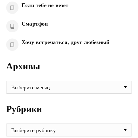
Если тебе не везет
Смартфон
Хочу встречаться, друг любезный
Архивы
Архивы
Рубрики
Рубрики