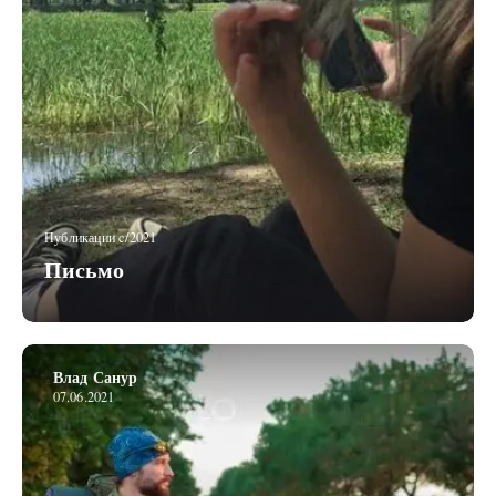
Публикации c/2021
Письмо
Влад Санур
07.06.2021