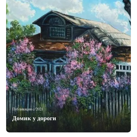
Публикации c/2021
Домик у дороги