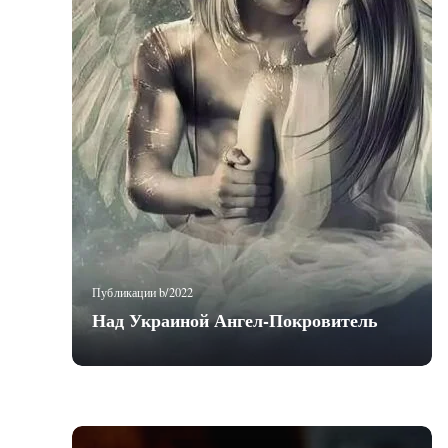
Публикации b/2022
Над Украиной Ангел-Покровитель