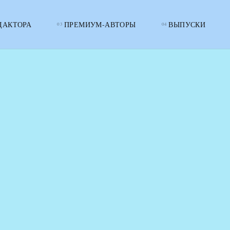
ДАКТОРА
ПРЕМИУМ-АВТОРЫ
ВЫПУСКИ