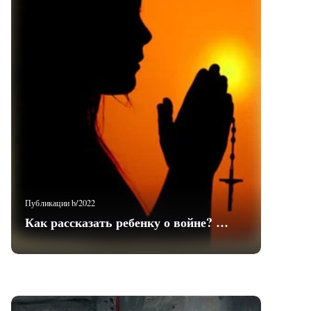
Публикации b/2022
Как рассказать ребенку о войне? …