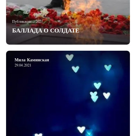
Публикации c/2021
БАЛЛАДА О СОЛДАТЕ
Мила Каминская
29.04.2021