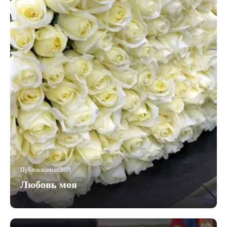
Публикации c/2021
Любовь моя