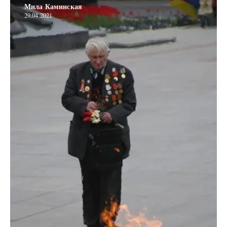
Мила Каминская
29.04.2021