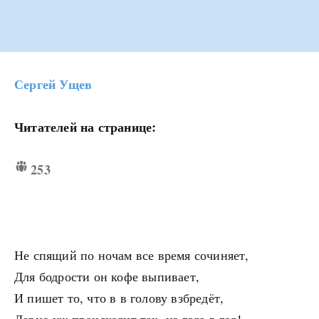
Сергей Ущев
Читателей на странице:
253
Не спящий по ночам все время сочиняет,
Для бодрости он кофе выпивает,
И пишет то, что в в голову взбредёт,