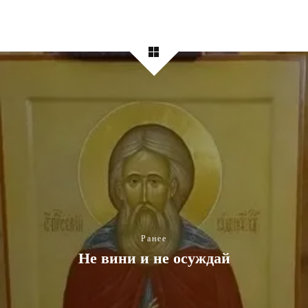
Ранее
Не вини и не осуждай