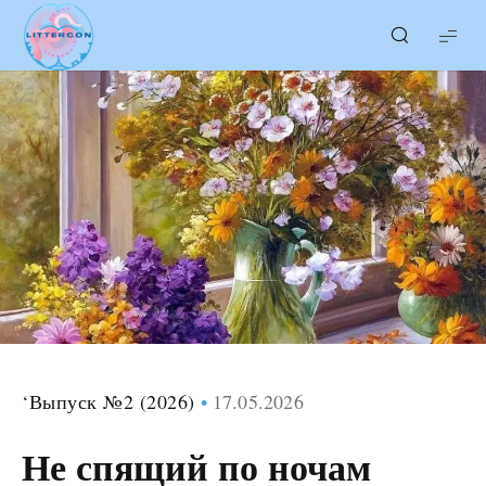
LITTERcon
‘Выпуск №2 (2026)
17.05.2026
Не спящий по ночам