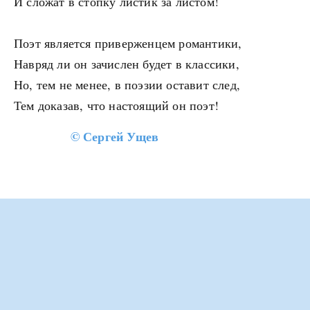
И сложат в стопку листик за листом!
Поэт является приверженцем романтики,
Навряд ли он зачислен будет в классики,
Но, тем не менее, в поэзии оставит след,
Тем доказав, что настоящий он поэт!
©
Сергей Ущев