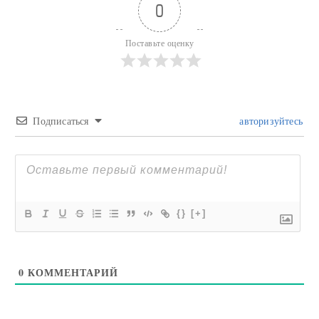
0
Поставьте оценку
Подписаться
авторизуйтесь
{}
[+]
0
КОММЕНТАРИЙ