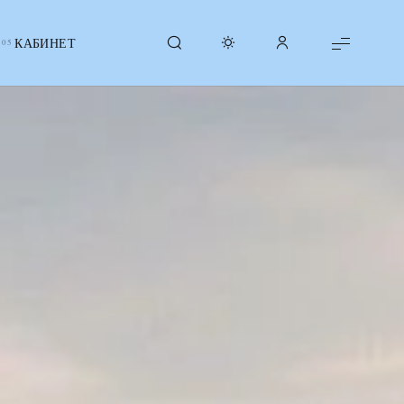
КАБИНЕТ