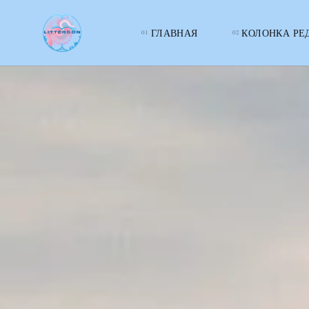
ГЛАВНАЯ
КОЛОНКА РЕ
LITTERcon