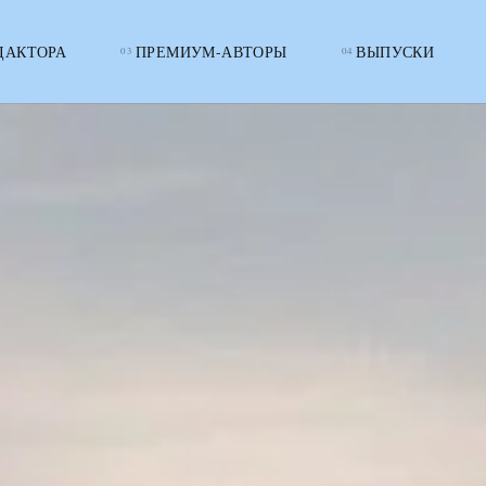
ДАКТОРА
ПРЕМИУМ-АВТОРЫ
ВЫПУСКИ