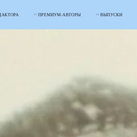
ДАКТОРА
ПРЕМИУМ-АВТОРЫ
ВЫПУСКИ