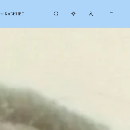
КАБИНЕТ