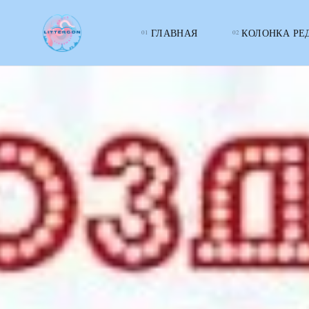
ГЛАВНАЯ
КОЛОНКА РЕ
LITTERcon