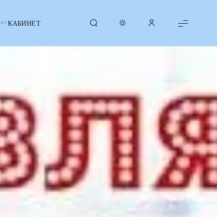
КАБИНЕТ