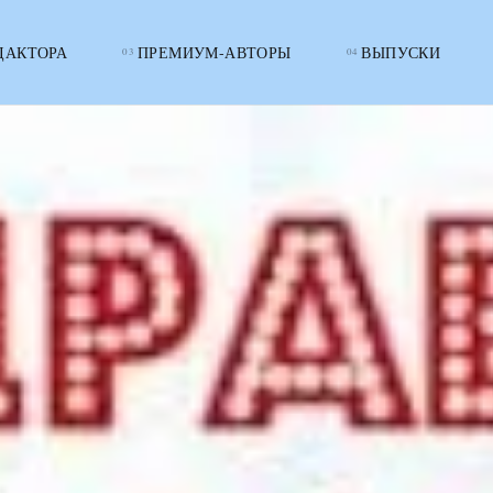
ДАКТОРА
ПРЕМИУМ-АВТОРЫ
ВЫПУСКИ