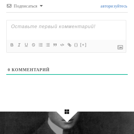
Подписаться
авторизуйтесь
{}
[+]
0
КОММЕНТАРИЙ