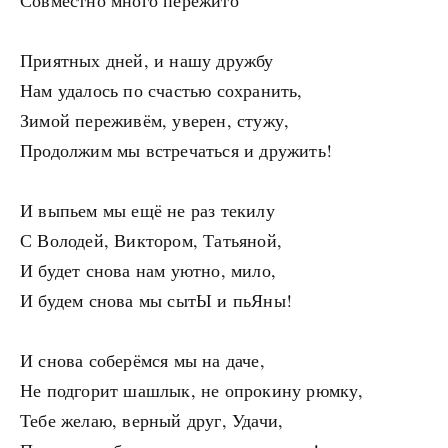
Совместно много пережито
Приятных дней, и нашу дружбу
Нам удалось по счастью сохранить,
Зимой переживём, уверен, стужу,
Продолжим мы встречаться и дружить!
И выпьем мы ещё не раз текилу
С Володей, Виктором, Татьяной,
И будет снова нам уютно, мило,
И будем снова мы сытЫ и пьЯны!
И снова соберёмся мы на даче,
Не подгорит шашлык, не опрокину рюмку,
Тебе желаю, верный друг, Удачи,