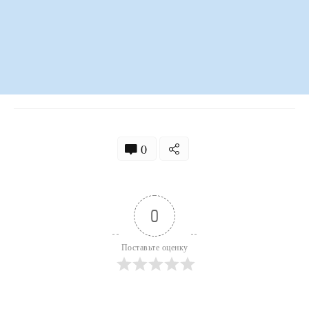
0
0
Поставьте оценку