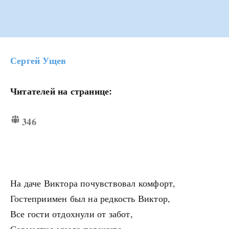
Сергей Ущев
Читателей на странице:
346
На даче Виктора почувствовал комфорт,
Гостеприимен был на редкость Виктор,
Все гости отдохнули от забот,