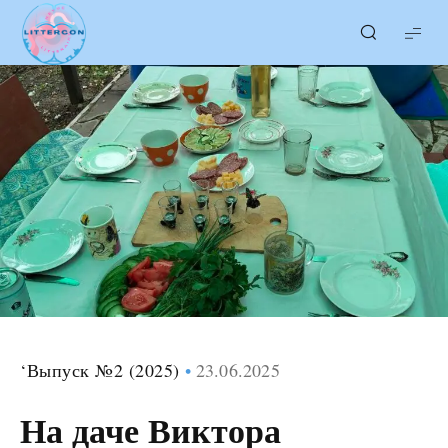
LITTERcon
‘Выпуск №2 (2025)
23.06.2025
На даче Виктора