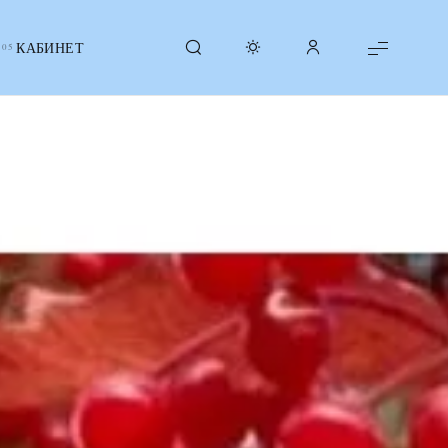
КАБИНЕТ