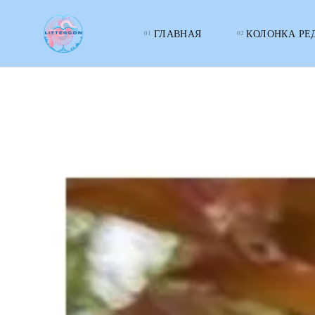
ГЛАВНАЯ
КОЛОНКА РЕ
LITTERcon