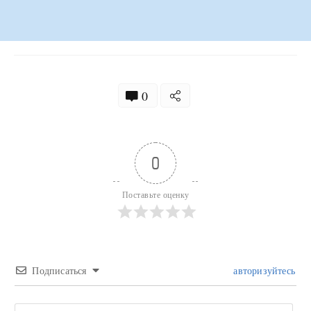
0
0
Поставьте оценку
Подписаться
авторизуйтесь