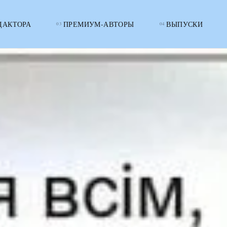
ДАКТОРА
ПРЕМИУМ-АВТОРЫ
ВЫПУСКИ