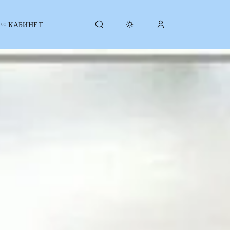
КАБИНЕТ