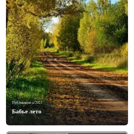
Публикации a/2023
Бабье лето