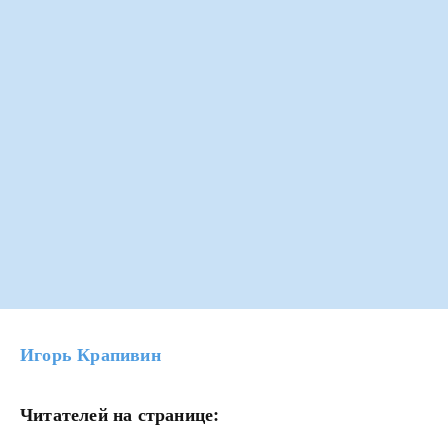
Игорь Крапивин
Читателей на странице: