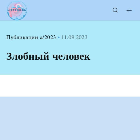
LITTERcon
Публикации a/2023
11.09.2023
Злобный человек