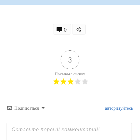
0
3
Поставьте оценку
Подписаться
авторизуйтесь