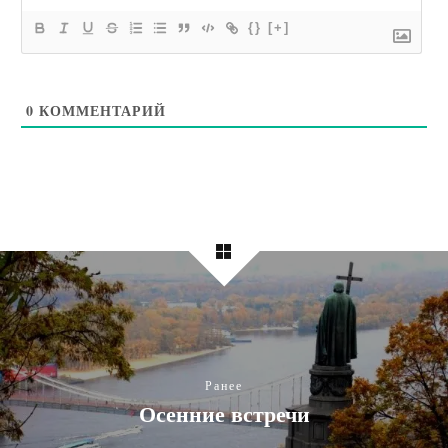
{}
[+]
0
КОММЕНТАРИЙ
Ранее
Осенние встречи