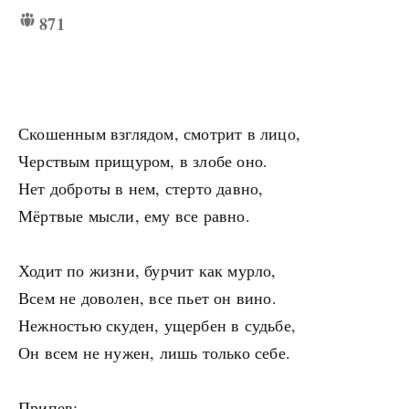
871
Скошенным взглядом, смотрит в лицо,
Черствым прищуром, в злобе оно.
Нет доброты в нем, стерто давно,
Мёртвые мысли, ему все равно.
Ходит по жизни, бурчит как мурло,
Всем не доволен, все пьет он вино.
Нежностью скуден, ущербен в судьбе,
Он всем не нужен, лишь только себе.
Припев: