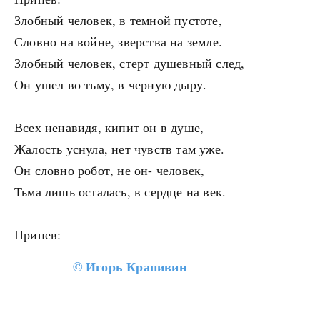
Злобный человек, в темной пустоте,
Словно на войне, зверства на земле.
Злобный человек, стерт душевный след,
Он ушел во тьму, в черную дыру.
Всех ненавидя, кипит он в душе,
Жалость уснула, нет чувств там уже.
Он словно робот, не он- человек,
Тьма лишь осталась, в сердце на век.
Припев:
©
Игорь Крапивин