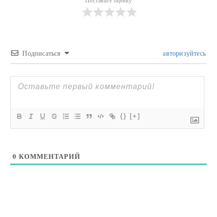
Поставьте оценку
Подписаться
авторизуйтесь
{}
[+]
0
КОММЕНТАРИЙ