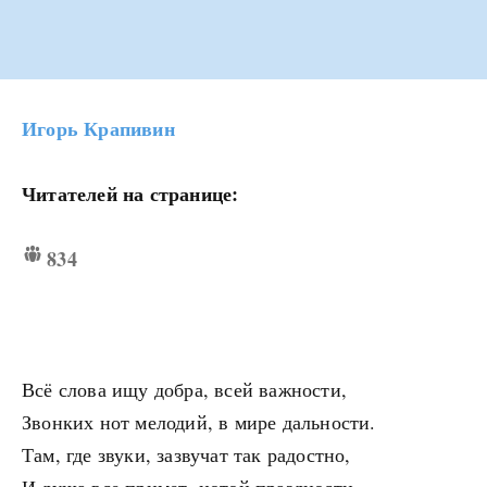
Игорь Крапивин
Читателей на странице:
834
Всё слова ищу добра, всей важности,
Звонких нот мелодий, в мире дальности.
Там, где звуки, зазвучат так радостно,