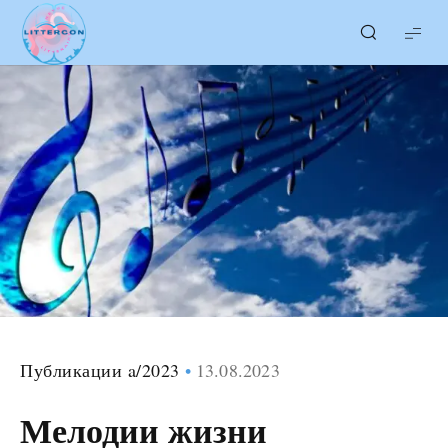
LITTERcon
Публикации a/2023
13.08.2023
Мелодии жизни