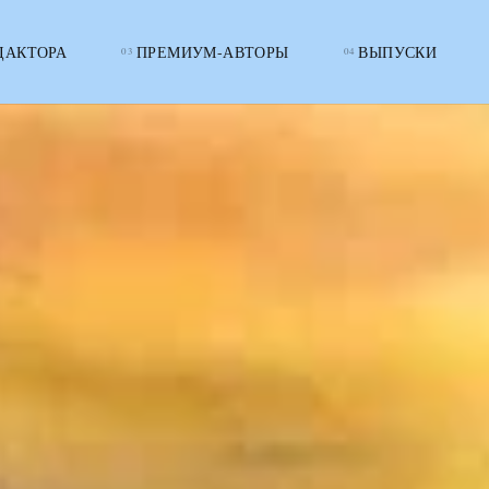
ДАКТОРА
ПРЕМИУМ-АВТОРЫ
ВЫПУСКИ