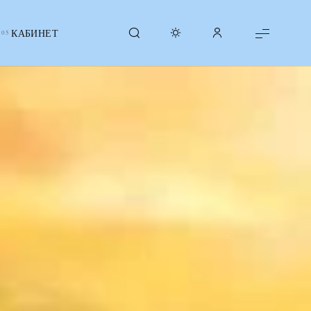
КАБИНЕТ