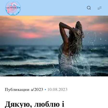
LITTERcon
Публикации a/2023
10.08.2023
Дякую, люблю і