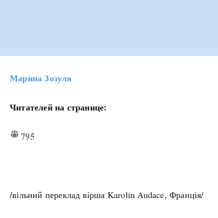
Марина Зозуля
Читателей на странице:
795
/вільний переклад вірша Karolin Audace, Франція/