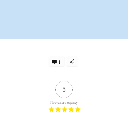
1
5
Поставьте оценку