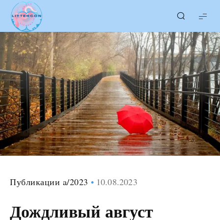
LITTERcon
Публикации a/2023
10.08.2023
Дождливый август