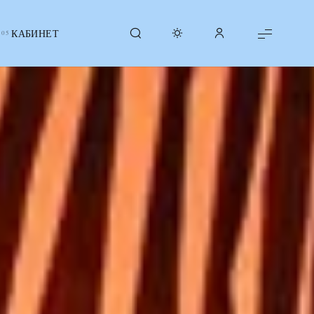
КАБИНЕТ