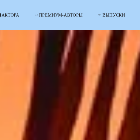
ДАКТОРА
ПРЕМИУМ-АВТОРЫ
ВЫПУСКИ