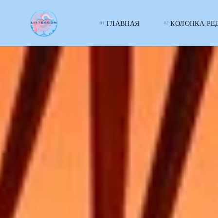
ГЛАВНАЯ
КОЛОНКА РЕ
LITTERcon