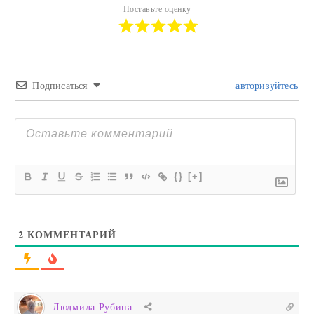
Поставьте оценку
Подписаться
авторизуйтесь
{}
[+]
2
КОММЕНТАРИЙ
Людмила Рубина