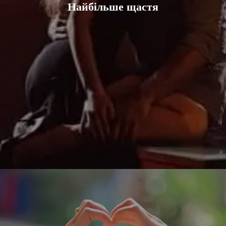
Найбільше щастя