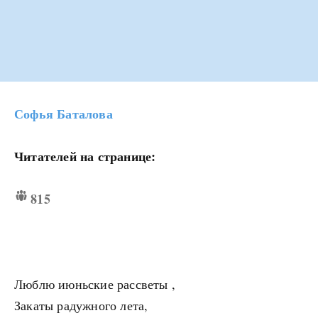
Софья Баталова
Читателей на странице:
815
Люблю июньские рассветы ,
Закаты радужного лета,