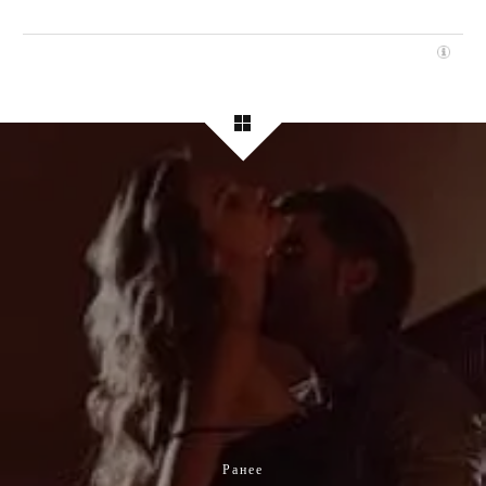
Ранее