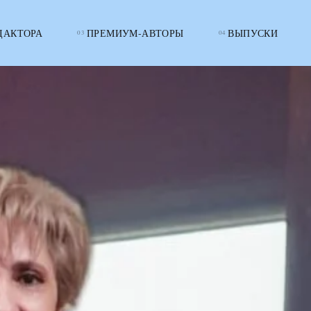
ДАКТОРА
ПРЕМИУМ-АВТОРЫ
ВЫПУСКИ