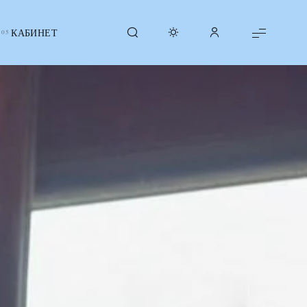
КАБИНЕТ