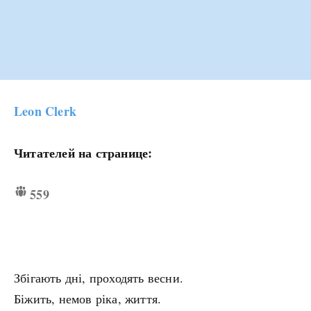
Leon Clerk
Читателей на странице:
559
Збігають дні, проходять весни.
Біжить, немов ріка, життя.