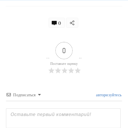
0
0
Поставьте оценку
Подписаться
авторизуйтесь