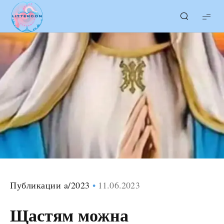
LITTERcon
Публикации a/2023
11.06.2023
Щастям можна