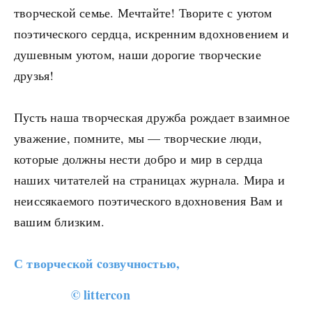
творческой семье. Мечтайте! Творите с уютом
поэтического сердца, искренним вдохновением и
душевным уютом, наши дорогие творческие
друзья!
Пусть наша творческая дружба рождает взаимное
уважение, помните, мы — творческие люди,
которые должны нести добро и мир в сердца
наших читателей на страницах журнала. Мира и
неиссякаемого поэтического вдохновения Вам и
вашим близким.
С творческой cозвучностью,
© littercon