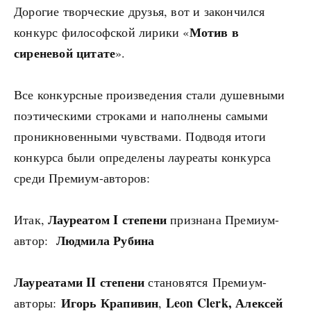
Дорогие творческие друзья, вот и закончился
Мотив в
конкурс философской лирики «
сиреневой цитате
».
Все конкурсные произведения стали душевными
поэтическими строками и наполнены самыми
проникновенными чувствами. Подводя итоги
конкурса были определены лауреаты конкурса
среди Премиум-авторов:
Лауреатом I степени
Итак,
признана Премиум-
Людмила Рубина
автор:
Лауреатами II степени
становятся Премиум-
Игорь Крапивин
Leon Clerk, Алексей
авторы:
,