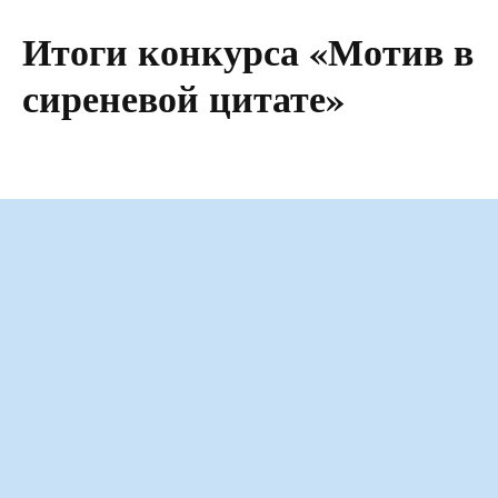
Итоги конкурса «Мотив в
сиреневой цитате»