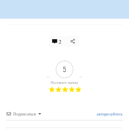
2
5
Поставьте оценку
Подписаться
авторизуйтесь