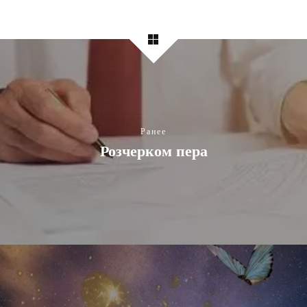
Ранее
Розчерком пера