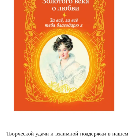
Творческой удачи и взаимной поддержки в нашем