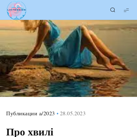
LITTERcon
Публикации a/2023
28.05.2023
Про хвилі