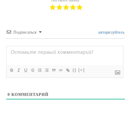
Поставьте оценку
Подписаться
авторизуйтесь
{}
[+]
0
КОММЕНТАРИЙ