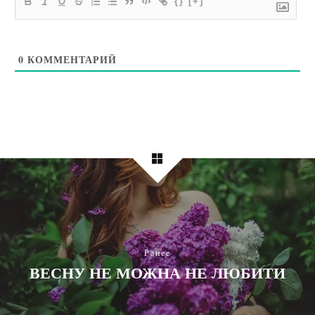
{}
[+]
0
КОММЕНТАРИЙ
Ранее
ВЕСНУ НЕ МОЖНА НЕ ЛЮБИТИ