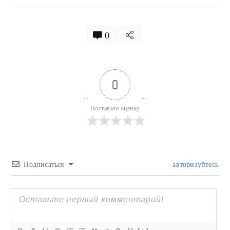
0
0
Поставьте оценку
Подписаться
авторизуйтесь