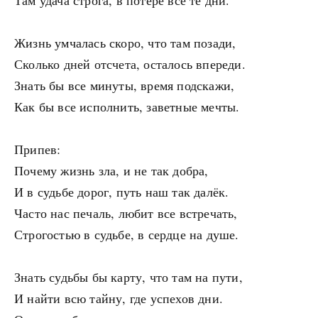
Там удача строга, в потере все те дни.
Жизнь умчалась скоро, что там позади,
Сколько дней отсчета, осталось впереди.
Знать бы все минуты, время подскажи,
Как бы все исполнить, заветные мечты.
Припев:
Почему жизнь зла, и не так добра,
И в судьбе дорог, путь наш так далёк.
Часто нас печаль, любит все встречать,
Строгостью в судьбе, в сердце на душе.
Знать судьбы бы карту, что там на пути,
И найти всю тайну, где успехов дни.