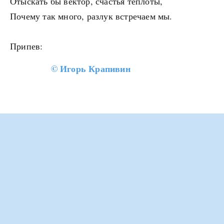
Отыскать бы вектор, счастья теплоты,
Почему так много, разлук встречаем мы.
Припев:
©
Игорь Крапивин