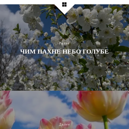
Ранее
ЧИМ ПАХНЕ НЕБО ГОЛУБЕ
Далее