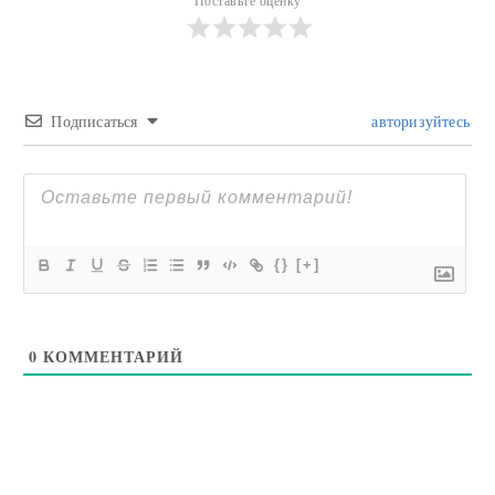
Поставьте оценку
Подписаться
авторизуйтесь
{}
[+]
0
КОММЕНТАРИЙ