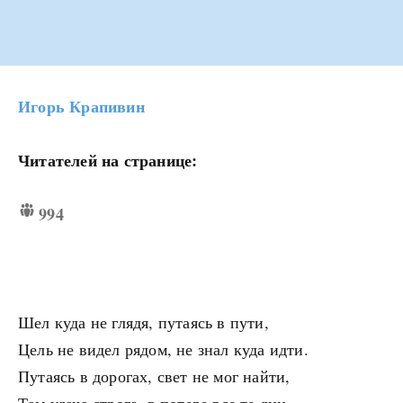
Игорь Крапивин
Читателей на странице:
994
Шел куда не глядя, путаясь в пути,
Цель не видел рядом, не знал куда идти.
Путаясь в дорогах, свет не мог найти,