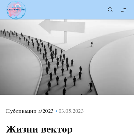
LITTERcon
Публикации a/2023
03.05.2023
Жизни вектор