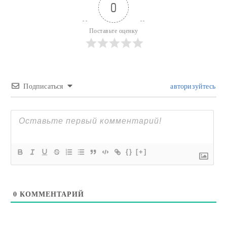
0
Поставьте оценку
Подписаться
авторизуйтесь
{}
[+]
0
КОММЕНТАРИЙ