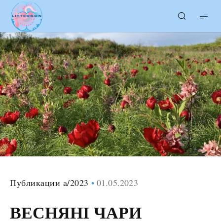
LITTERcon
Публикации a/2023
01.05.2023
ВЕСНЯНІ ЧАРИ