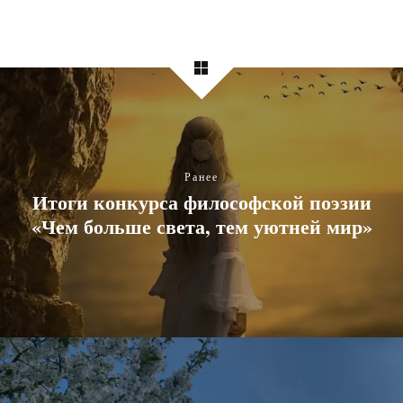
Ранее
Итоги конкурса философской поэзии
«Чем больше света, тем уютней мир»