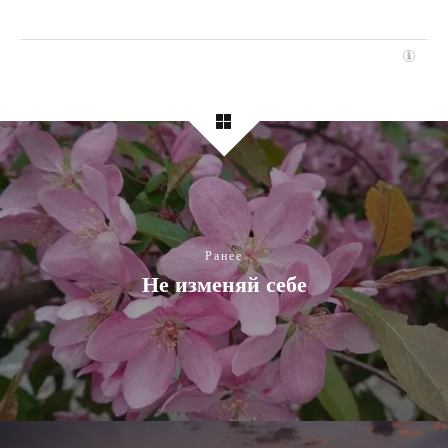
Ранее
Не изменяй себе