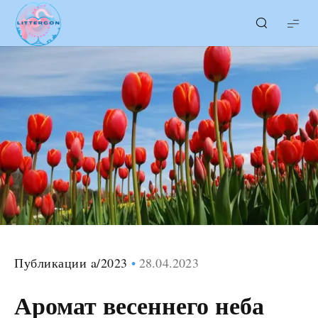
LITTERcon
Публикации a/2023
28.04.2023
Аромат весеннего неба