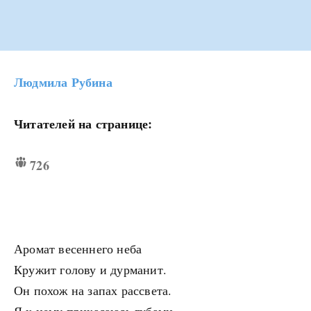
Людмила Рубина
Читателей на странице:
726
Аромат весеннего неба
Кружит голову и дурманит.
Он похож на запах рассвета.