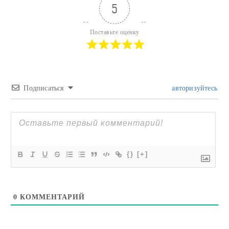
5
Поставьте оценку
Подписаться
авторизуйтесь
{}
[+]
0
КОММЕНТАРИЙ