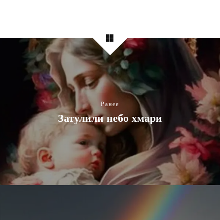
Ранее
Затулили небо хмари