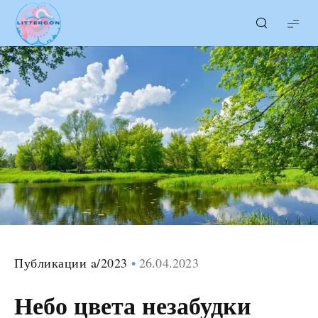
LITTERcon
Публикации a/2023
26.04.2023
Небо цвета незабудки