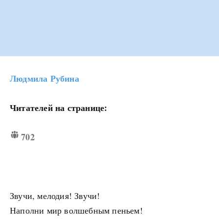
Людмила Рубина
Читателей на странице:
702
Звучи, мелодия! Звучи!
Наполни мир волшебным пеньем!