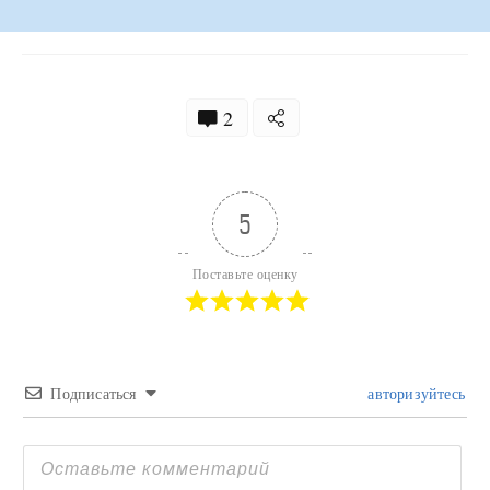
2
5
Поставьте оценку
Подписаться
авторизуйтесь