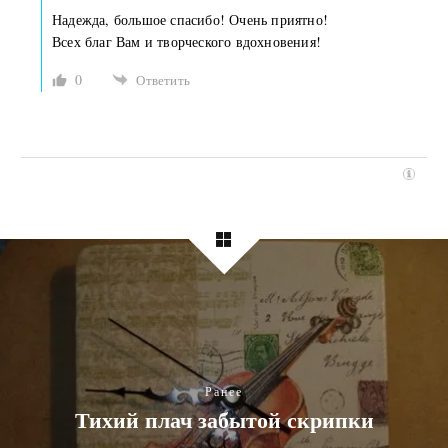
Надежда, большое спасибо! Очень приятно!
Всех благ Вам и творческого вдохновения!
0
Ответить
Ранее
Тихий плач забытой скрипки