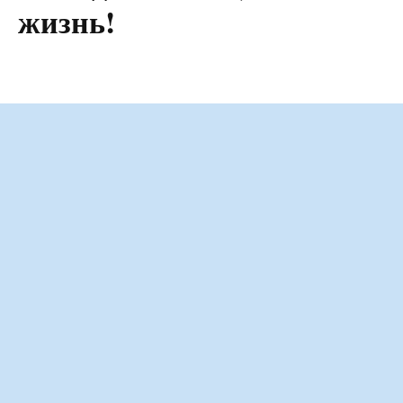
жизнь!