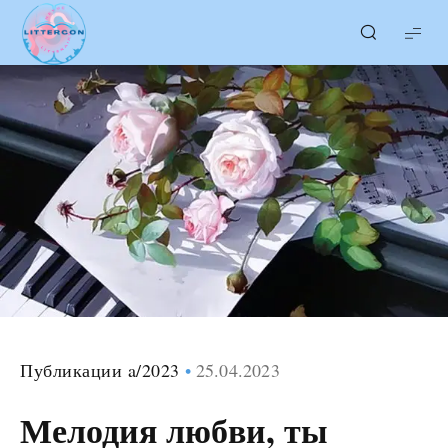
LITTERcon
Публикации a/2023
25.04.2023
Мелодия любви, ты