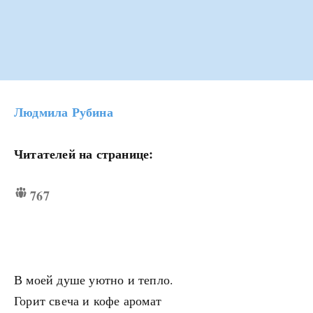
Людмила Рубина
Читателей на странице:
767
В моей душе уютно и тепло.
Горит свеча и кофе аромат