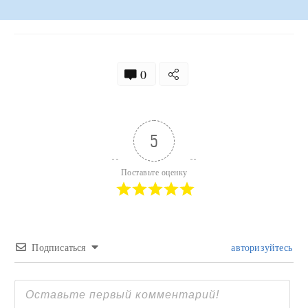
0
5
Поставьте оценку
Подписаться
авторизуйтесь