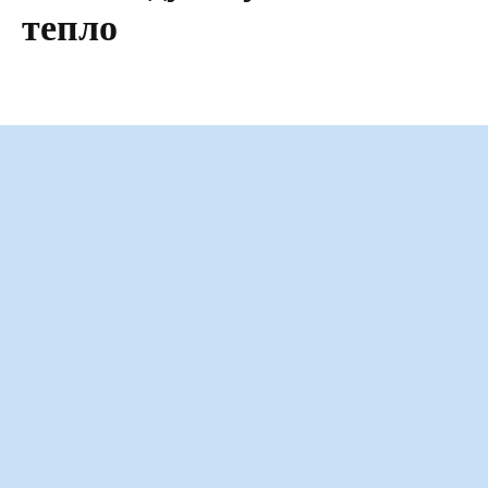
тепло