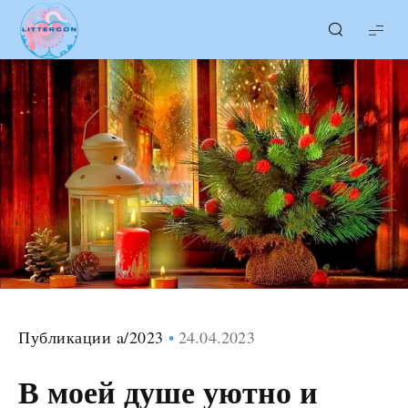
LITTERcon
Публикации a/2023
24.04.2023
В моей душе уютно и