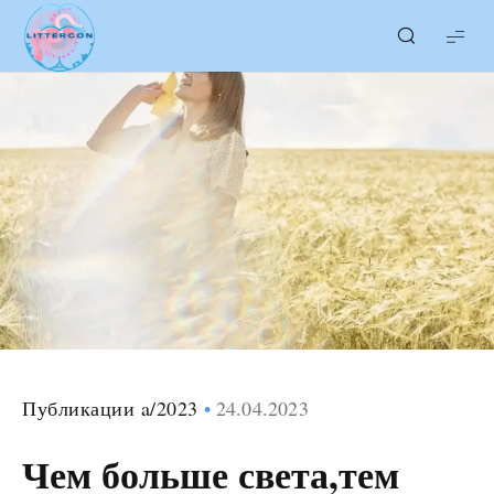
LITTERcon
Публикации a/2023
24.04.2023
Чем больше света,тем