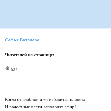
Софья Баталова
Читателей на странице:
624
Когда от злобной лжи избавится планета,
И радостные вести заполонят эфир?