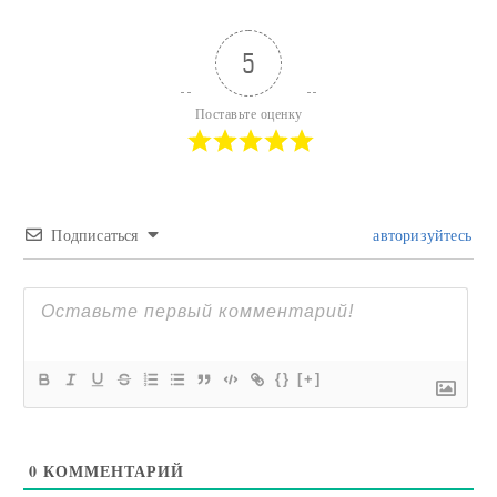
5
Поставьте оценку
Подписаться
авторизуйтесь
{}
[+]
0
КОММЕНТАРИЙ