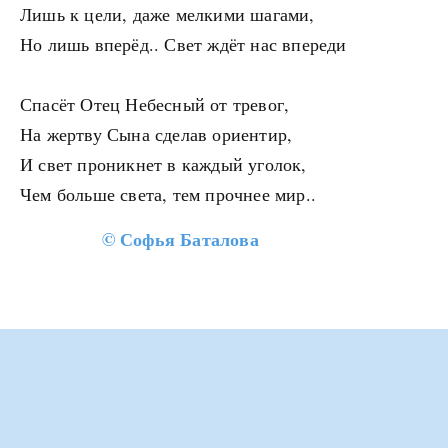
Лишь к цели, даже мелкими шагами,
Но лишь вперёд.. Свет ждёт нас впереди
Спасёт Отец Небесный от тревог,
На жертву Сына сделав ориентир,
И свет проникнет в каждый уголок,
Чем больше света, тем прочнее мир..
©
Софья Баталова