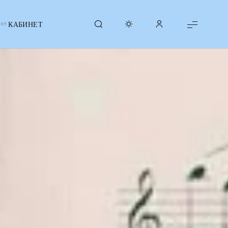
КАБИНЕТ