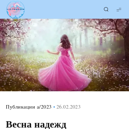
LITTERcon
Публикации a/2023
26.02.2023
Весна надежд