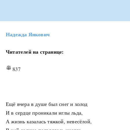
Надежда Янкович
Читателей на странице:
837
Ещё вчера в душе был снег и холод
И в сердце проникали иглы льда,
А жизнь казалась тяжкой, невесёлой,