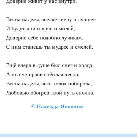
Доверие живёт у нас внутри.
Весна надежд вселяет веру в лучшее
И будут дни и ярче и милей,
Доверие себе подобно лучикам,
С ним станешь ты мудрее и смелей.
Ещё вчера в душе был снег и холод,
А нынче правит тёплая весна,
Весна надежд весь холод поборола,
Любовью обогрев твой путь сполна.
©
Надежда Янкович