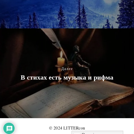
Далее
В стихах есть музыка и рифма
© 2024 LITTERcon