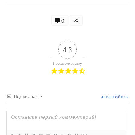
0
4.3
Поставьте оценку
Подписаться
авторизуйтесь