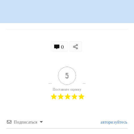
0
5
Поставьте оценку
Подписаться
авторизуйтесь