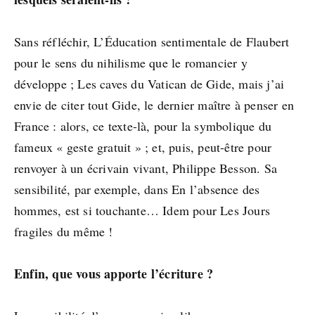
Sans réfléchir, L’Éducation sentimentale de Flaubert
pour le sens du nihilisme que le romancier y
développe ; Les caves du Vatican de Gide, mais j’ai
envie de citer tout Gide, le dernier maître à penser en
France : alors, ce texte-là, pour la symbolique du
fameux « geste gratuit » ; et, puis, peut-être pour
renvoyer à un écrivain vivant, Philippe Besson. Sa
sensibilité, par exemple, dans En l’absence des
hommes, est si touchante… Idem pour Les Jours
fragiles du même !
Enfin, que vous apporte l’écriture ?