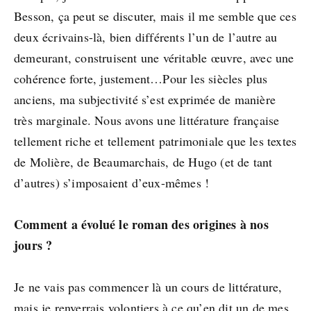
Besson, ça peut se discuter, mais il me semble que ces
deux écrivains-là, bien différents l’un de l’autre au
demeurant, construisent une véritable œuvre, avec une
cohérence forte, justement…Pour les siècles plus
anciens, ma subjectivité s’est exprimée de manière
très marginale. Nous avons une littérature française
tellement riche et tellement patrimoniale que les textes
de Molière, de Beaumarchais, de Hugo (et de tant
d’autres) s’imposaient d’eux-mêmes !
Comment a évolué le roman des origines à nos
jours ?
Je ne vais pas commencer là un cours de littérature,
mais je renverrais volontiers à ce qu’en dit un de mes