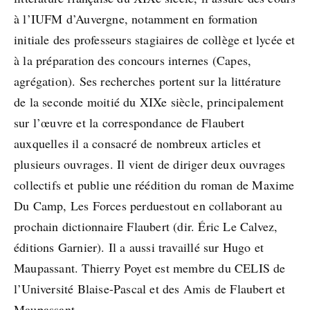
à l’IUFM d’Auvergne, notamment en formation
initiale des professeurs stagiaires de collège et lycée et
à la préparation des concours internes (Capes,
agrégation). Ses recherches portent sur la littérature
de la seconde moitié du XIXe siècle, principalement
sur l’œuvre et la correspondance de Flaubert
auxquelles il a consacré de nombreux articles et
plusieurs ouvrages. Il vient de diriger deux ouvrages
collectifs et publie une réédition du roman de Maxime
Du Camp, Les Forces perduestout en collaborant au
prochain dictionnaire Flaubert (dir. Éric Le Calvez,
éditions Garnier). Il a aussi travaillé sur Hugo et
Maupassant. Thierry Poyet est membre du CELIS de
l’Université Blaise-Pascal et des Amis de Flaubert et
Maupassant.