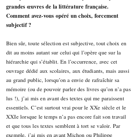
grandes œuvres de la littérature française.
Comment avez-vous opéré un choix, forcement
subjectif ?
Bien sûr, toute sélection est subjective, tout choix en
dit au moins autant sur celui qui l’opère que sur la
hiérarchie qui s’établit. En l’occurrence, avec cet
ouvrage dédié aux scolaires, aux étudiants, mais aussi
au grand public, lorsqu’on a envie de rafraîchir sa
mémoire (ou de pouvoir parler des livres qu’on n’a pas
lus !), j’ai mis en avant des textes qui me paraissent
essentiels. C’est surtout vrai pour le XXe siècle et le
XXIe lorsque le temps n’a pas encore fait son travail
et que tous les textes semblent à tort se valoir. Par
exemple, j’ai mis en avant Michon ou Philippe