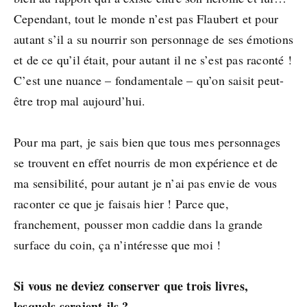
Cependant, tout le monde n’est pas Flaubert et pour
autant s’il a su nourrir son personnage de ses émotions
et de ce qu’il était, pour autant il ne s’est pas raconté !
C’est une nuance – fondamentale – qu’on saisit peut-
être trop mal aujourd’hui.
Pour ma part, je sais bien que tous mes personnages
se trouvent en effet nourris de mon expérience et de
ma sensibilité, pour autant je n’ai pas envie de vous
raconter ce que je faisais hier ! Parce que,
franchement, pousser mon caddie dans la grande
surface du coin, ça n’intéresse que moi !
Si vous ne deviez conserver que trois livres,
lesquels seraient-ils ?