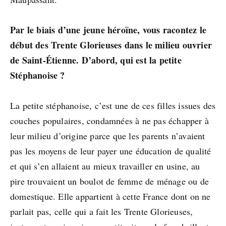
Par le biais d’une jeune héroïne, vous racontez le
début des Trente Glorieuses dans le milieu ouvrier
de Saint-Étienne. D’abord, qui est la petite
Stéphanoise ?
La petite stéphanoise, c’est une de ces filles issues des
couches populaires, condamnées à ne pas échapper à
leur milieu d’origine parce que les parents n’avaient
pas les moyens de leur payer une éducation de qualité
et qui s’en allaient au mieux travailler en usine, au
pire trouvaient un boulot de femme de ménage ou de
domestique. Elle appartient à cette France dont on ne
parlait pas, celle qui a fait les Trente Glorieuses,