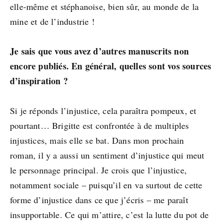
elle-même et stéphanoise, bien sûr, au monde de la
mine et de l’industrie !
Je sais que vous avez d’autres manuscrits non
encore publiés. En général, quelles sont vos sources
d’inspiration ?
Si je réponds l’injustice, cela paraîtra pompeux, et
pourtant… Brigitte est confrontée à de multiples
injustices, mais elle se bat. Dans mon prochain
roman, il y a aussi un sentiment d’injustice qui meut
le personnage principal. Je crois que l’injustice,
notamment sociale – puisqu’il en va surtout de cette
forme d’injustice dans ce que j’écris – me paraît
insupportable. Ce qui m’attire, c’est la lutte du pot de