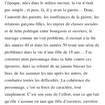
l’époque, nées dans le milieu ouvrier, la vie n’était
pas simple ; et puis, là, il y avait la guerre… Donc,
l’autorité des parents, les souffrances de la guerre, les
relations garçons-filles, les enjeux de classes sociales
et de lutte politique entre bourgeois et ouvriers, le
mariage comme un vrai problème, il existait à la fin
des années 40 et dans les années 50 toute une série de
problèmes dans la vie d’une fille de 18 ans… J’ai
construit mon personnage dans sa lutte contre ces
épreuves, dans sa volonté de ne jamais baisser les
bras, de les assumer les uns après les autres, de
combattre toutes les difficultés. La cohérence du
personnage, c’est sa force de caractère, tout
simplement. C’est son sens de l’effort, tout ce qui fait
qu’elle s’assume en tant que fille d’ouvriers, ouvrière