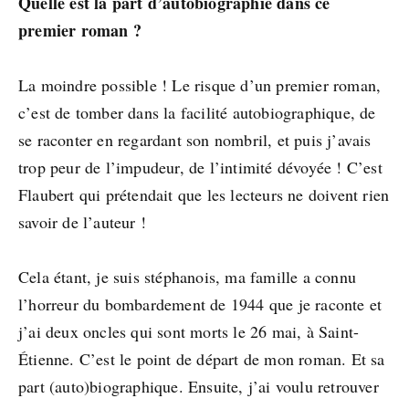
Quelle est la part d’autobiographie dans ce
premier roman ?
La moindre possible ! Le risque d’un premier roman,
c’est de tomber dans la facilité autobiographique, de
se raconter en regardant son nombril, et puis j’avais
trop peur de l’impudeur, de l’intimité dévoyée ! C’est
Flaubert qui prétendait que les lecteurs ne doivent rien
savoir de l’auteur !
Cela étant, je suis stéphanois, ma famille a connu
l’horreur du bombardement de 1944 que je raconte et
j’ai deux oncles qui sont morts le 26 mai, à Saint-
Étienne. C’est le point de départ de mon roman. Et sa
part (auto)biographique. Ensuite, j’ai voulu retrouver