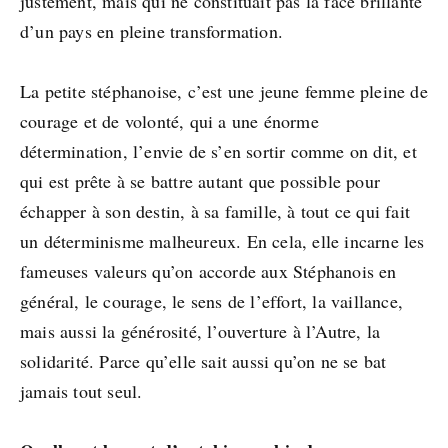
justement, mais qui ne constituait pas la face brillante
d’un pays en pleine transformation.
La petite stéphanoise, c’est une jeune femme pleine de
courage et de volonté, qui a une énorme
détermination, l’envie de s’en sortir comme on dit, et
qui est prête à se battre autant que possible pour
échapper à son destin, à sa famille, à tout ce qui fait
un déterminisme malheureux. En cela, elle incarne les
fameuses valeurs qu’on accorde aux Stéphanois en
général, le courage, le sens de l’effort, la vaillance,
mais aussi la générosité, l’ouverture à l’Autre, la
solidarité. Parce qu’elle sait aussi qu’on ne se bat
jamais tout seul.