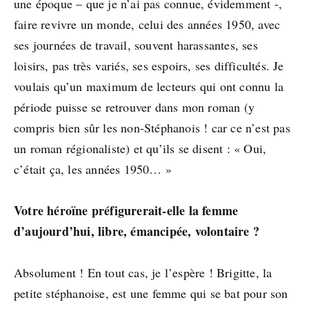
une époque – que je n’ai pas connue, évidemment -,
faire revivre un monde, celui des années 1950, avec
ses journées de travail, souvent harassantes, ses
loisirs, pas très variés, ses espoirs, ses difficultés. Je
voulais qu’un maximum de lecteurs qui ont connu la
période puisse se retrouver dans mon roman (y
compris bien sûr les non-Stéphanois ! car ce n’est pas
un roman régionaliste) et qu’ils se disent : « Oui,
c’était ça, les années 1950… »
Votre héroïne préfigurerait-elle la femme
d’aujourd’hui, libre, émancipée, volontaire ?
Absolument ! En tout cas, je l’espère ! Brigitte, la
petite stéphanoise, est une femme qui se bat pour son