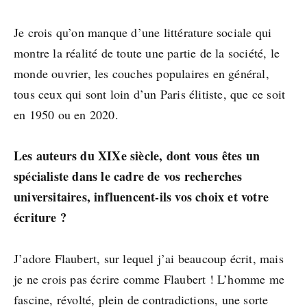
Je crois qu’on manque d’une littérature sociale qui
montre la réalité de toute une partie de la société, le
monde ouvrier, les couches populaires en général,
tous ceux qui sont loin d’un Paris élitiste, que ce soit
en 1950 ou en 2020.
Les auteurs du XIXe siècle, dont vous êtes un
spécialiste dans le cadre de vos recherches
universitaires, influencent-ils vos choix et votre
écriture ?
J’adore Flaubert, sur lequel j’ai beaucoup écrit, mais
je ne crois pas écrire comme Flaubert ! L’homme me
fascine, révolté, plein de contradictions, une sorte