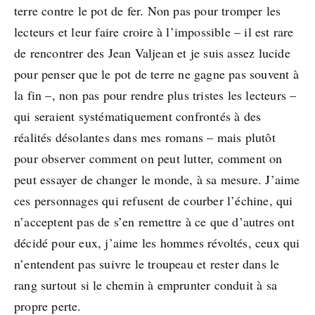
terre contre le pot de fer. Non pas pour tromper les
lecteurs et leur faire croire à l’impossible – il est rare
de rencontrer des Jean Valjean et je suis assez lucide
pour penser que le pot de terre ne gagne pas souvent à
la fin –, non pas pour rendre plus tristes les lecteurs –
qui seraient systématiquement confrontés à des
réalités désolantes dans mes romans – mais plutôt
pour observer comment on peut lutter, comment on
peut essayer de changer le monde, à sa mesure. J’aime
ces personnages qui refusent de courber l’échine, qui
n’acceptent pas de s’en remettre à ce que d’autres ont
décidé pour eux, j’aime les hommes révoltés, ceux qui
n’entendent pas suivre le troupeau et rester dans le
rang surtout si le chemin à emprunter conduit à sa
propre perte.