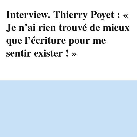
Interview. Thierry Poyet : «
Je n’ai rien trouvé de mieux
que l’écriture pour me
sentir exister ! »