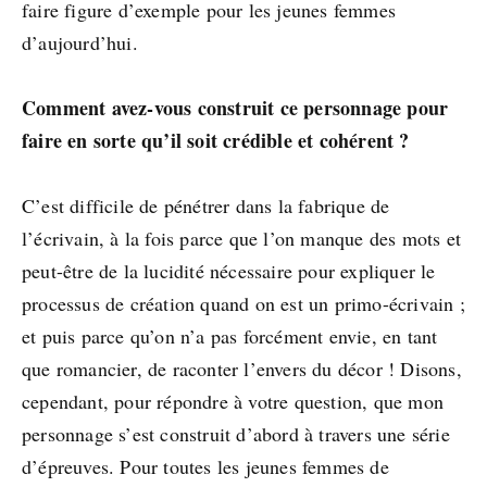
faire figure d’exemple pour les jeunes femmes
d’aujourd’hui.
Comment avez-vous construit ce personnage pour
faire en sorte qu’il soit crédible et cohérent ?
C’est difficile de pénétrer dans la fabrique de
l’écrivain, à la fois parce que l’on manque des mots et
peut-être de la lucidité nécessaire pour expliquer le
processus de création quand on est un primo-écrivain ;
et puis parce qu’on n’a pas forcément envie, en tant
que romancier, de raconter l’envers du décor ! Disons,
cependant, pour répondre à votre question, que mon
personnage s’est construit d’abord à travers une série
d’épreuves. Pour toutes les jeunes femmes de