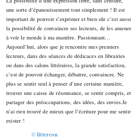
La possibilité d’une expression libre, sans censure,
une sorte d’épanouissement tout simplement ! Il est
important de pouvoir s’exprimer et bien sûr c’est aussi
la possibilité de convaincre ses lecteurs, de les amener
à voir le monde à ma manière. Passionnant…
Aujourd’hui, alors que je rencontre mes premiers
lecteurs, dans des séances de dédicaces en librairies
ou dans des salons littéraires, la grande satisfaction,
c’est de pouvoir échanger, débattre, convaincre. Ne
plus se sentir seul à penser d’une certaine manière,
trouver une caisse de résonnance, se sentir compris, et
partager des préoccupations, des idées, des envies.Je
n’ai rien trouvé de mieux que l’écriture pour me sentir
exister !
© littercon