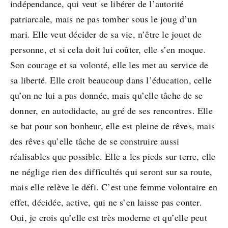
indépendance, qui veut se libérer de l’autorité
patriarcale, mais ne pas tomber sous le joug d’un
mari. Elle veut décider de sa vie, n’être le jouet de
personne, et si cela doit lui coûter, elle s’en moque.
Son courage et sa volonté, elle les met au service de
sa liberté. Elle croit beaucoup dans l’éducation, celle
qu’on ne lui a pas donnée, mais qu’elle tâche de se
donner, en autodidacte, au gré de ses rencontres. Elle
se bat pour son bonheur, elle est pleine de rêves, mais
des rêves qu’elle tâche de se construire aussi
réalisables que possible. Elle a les pieds sur terre, elle
ne néglige rien des difficultés qui seront sur sa route,
mais elle relève le défi. C’est une femme volontaire en
effet, décidée, active, qui ne s’en laisse pas conter.
Oui, je crois qu’elle est très moderne et qu’elle peut