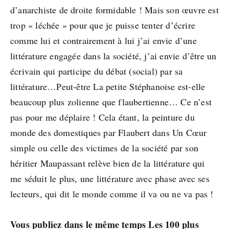
d’anarchiste de droite formidable ! Mais son œuvre est
trop « léchée » pour que je puisse tenter d’écrire
comme lui et contrairement à lui j’ai envie d’une
littérature engagée dans la société, j’ai envie d’être un
écrivain qui participe du débat (social) par sa
littérature…Peut-être La petite Stéphanoise est-elle
beaucoup plus zolienne que flaubertienne… Ce n’est
pas pour me déplaire ! Cela étant, la peinture du
monde des domestiques par Flaubert dans Un Cœur
simple ou celle des victimes de la société par son
héritier Maupassant relève bien de la littérature qui
me séduit le plus, une littérature avec phase avec ses
lecteurs, qui dit le monde comme il va ou ne va pas !
Vous publiez dans le même temps Les 100 plus