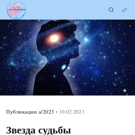
LITTERcon
Публикации a/2023
10.02.2023
Звезда судьбы