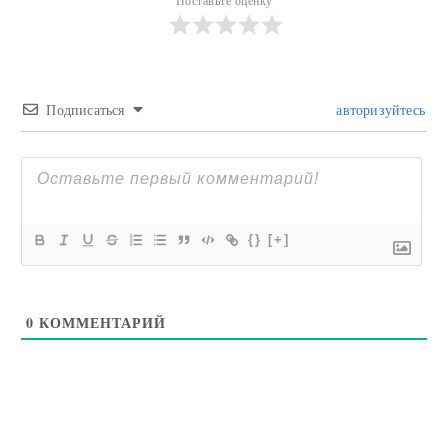
Поставьте оценку
Подписаться
авторизуйтесь
{}
[+]
0
КОММЕНТАРИЙ