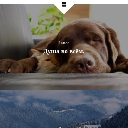
Ранее
Душа во всём.