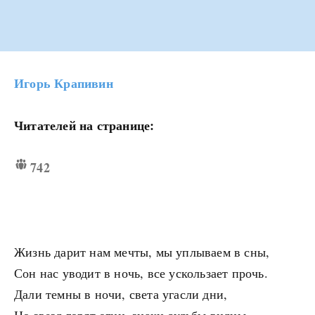
Игорь Крапивин
Читателей на странице:
742
Жизнь дарит нам мечты, мы уплываем в сны,
Сон нас уводит в ночь, все ускользает прочь.
Дали темны в ночи, света угасли дни,