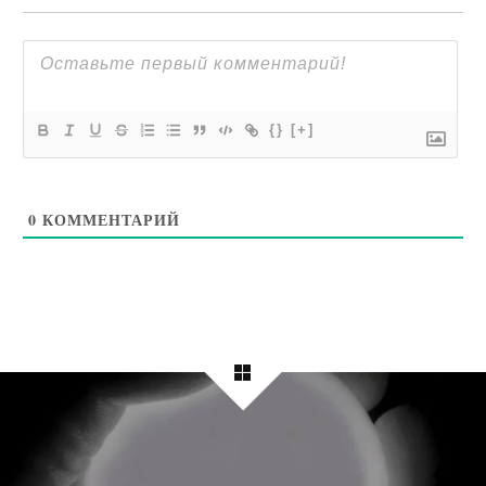
{}
[+]
0
КОММЕНТАРИЙ