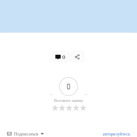
0
0
Поставьте оценку
Подписаться
авторизуйтесь