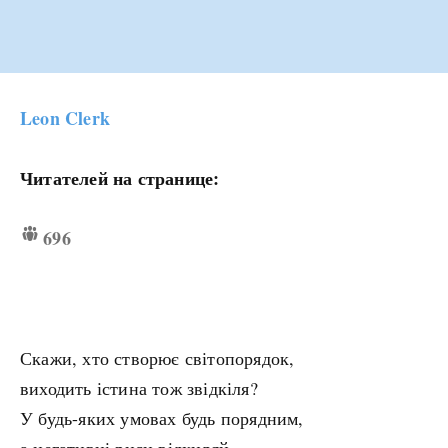
Leon Clerk
Читателей на странице:
696
Скажи, хто створює світопорядок,
виходить істина тож звідкіля?
У будь-яких умовах будь порядним,