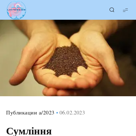
LITTERcon
Публикации a/2023
06.02.2023
Сумління