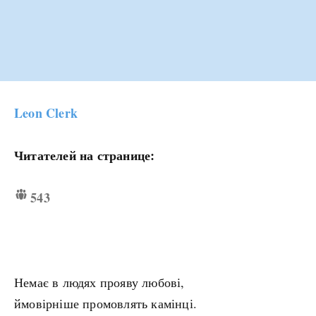
Leon Clerk
Читателей на странице:
543
Немає в людях прояву любові,
ймовірніше промовлять камінці.