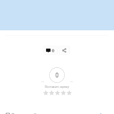
0
0
Поставьте оценку