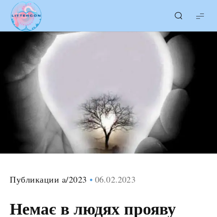
LITTERcon
Публикации a/2023
06.02.2023
Немає в людях прояву