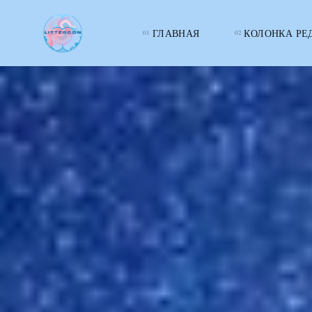
ГЛАВНАЯ
КОЛОНКА РЕ
LITTERcon