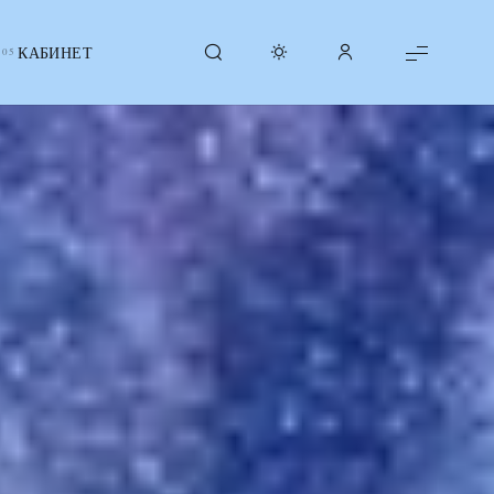
КАБИНЕТ