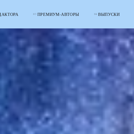
ДАКТОРА
ПРЕМИУМ-АВТОРЫ
ВЫПУСКИ