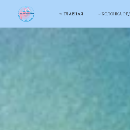
ГЛАВНАЯ
КОЛОНКА РЕ
LITTERcon