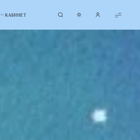
КАБИНЕТ