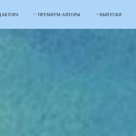
ДАКТОРА
ПРЕМИУМ-АВТОРЫ
ВЫПУСКИ