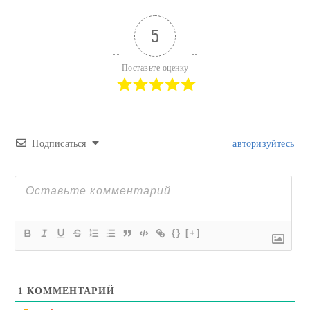
5
Поставьте оценку
Подписаться
авторизуйтесь
{}
[+]
1
КОММЕНТАРИЙ