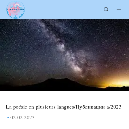
LITTERcon
La poésie en plusieurs langues
/
Публикации a/2023
02.02.2023