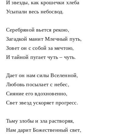
И звезды, как крошечки хлеба
Усыпали весь небосвод.
Серебряной вьется рекою,
Загадкой манит Млечный путь,
Зовет он с собой за мечтою,
И тайной пугает чуть – чуть.
Дает он нам силы Вселенной,
Любовь посылает с небес,
Сияние его вдохновенно,
Свет звезд ускоряет прогресс.
Тьму злобы и зла растворяя,
Нам дарит Божественный свет,