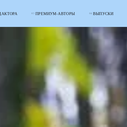
ДАКТОРА
ПРЕМИУМ-АВТОРЫ
ВЫПУСКИ