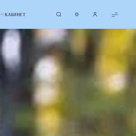
КАБИНЕТ